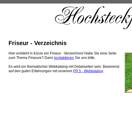
Friseur - Verzeichnis
Hier entsteht in Kürze ein Friseur - Verzeichnis! Habe Sie eine Seite
zum Thema Friseure? Dann
kontaktieren
Sie uns bitte.
Es wird ein thematischer Webkatalog mit Detailseiten sein. Basierend
auf den guten Erfahrungen mit unserem
PR 5 - Webkatalog
.