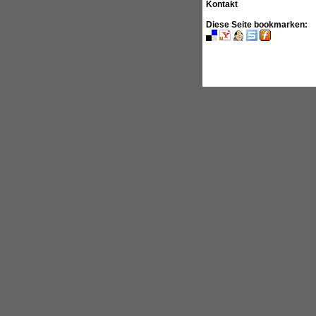
Kontakt
Diese Seite
bookmarken
: