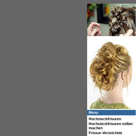
Menu
Hochsteckfrisuren
Hochsteckfrisuren selber
machen
Friseur-Verzeichnis